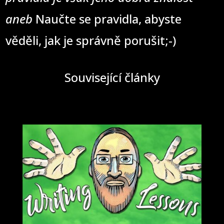
aneb
Naučte se pravidla, abyste
věděli, jak je správně porušit;-)
Související články