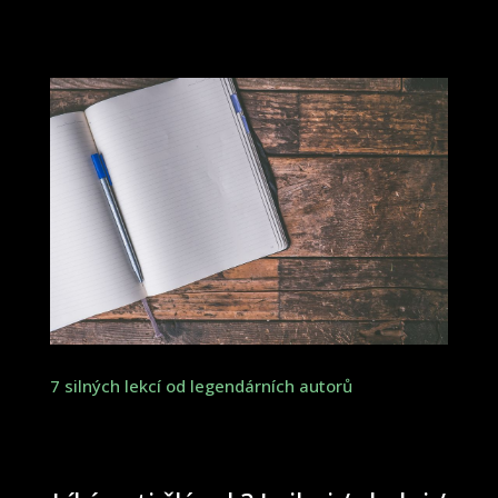
7 silných lekcí od legendárních autorů