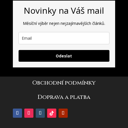
Novinky na Váš mail
Měsíční výběr nejen nejzajímavějších článků.
Odeslat
Obchodní podmínky
Doprava a platba