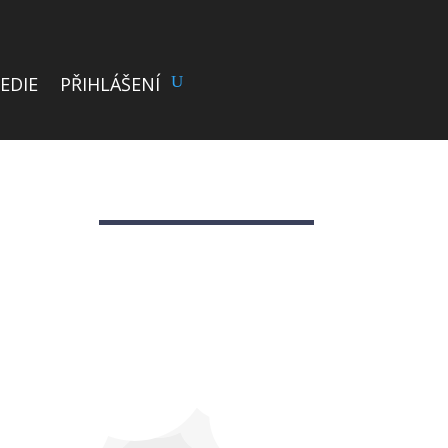
EDIE
PŘIHLÁŠENÍ