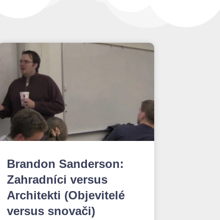
Brandon Sanderson:
Zahradníci versus
Architekti (Objevitelé
versus snovači)