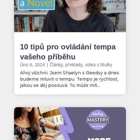
10 tipů pro ovládání tempa
vašeho příběhu
Úno 6, 2024
|
Články, překlady, videa s titulky
Ahoj všichni. Jsem Shaelyn s Reedsy a dnes
budeme mluvit o tempu. Tempo je rychlost,
jakou se děj posouvá. To může mít...