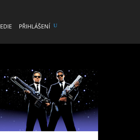
EDIE
PŘIHLÁŠENÍ