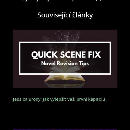
Související články
Jessica Brody: Jak vylepšit vaši první kapitolu