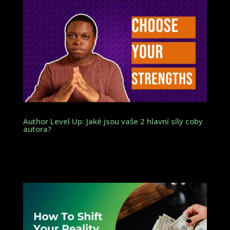
Author Level Up: Jaké jsou vaše 2 hlavní síly coby
autora?