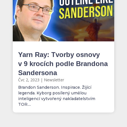
Yarn Ray: Tvorby osnovy
v 9 krocích podle Brandona
Sandersona
Čvc 2, 2023
|
Newsletter
Brandon Sanderson. Inspirace. Žijící
legenda. Kyborg posílený umělou
inteligencí vytvořený nakladatelstvím
TOR....