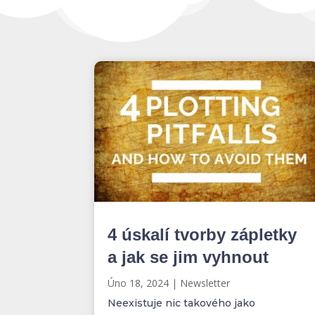
4 úskalí tvorby zápletky
a jak se jim vyhnout
Úno 18, 2024
|
Newsletter
Neexistuje nic takového jako