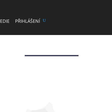
EDIE
PŘIHLÁŠENÍ