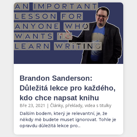
Brandon Sanderson:
Důležitá lekce pro každého,
kdo chce napsat knihu
Bře 23, 2021
|
Články, překlady, videa s titulky
Dalším bodem, který je relevantní, je, že
někdy mě budete muset ignorovat. Tohle je
opravdu důležitá lekce pro...