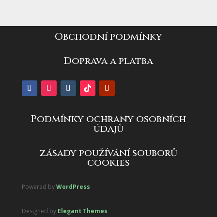
Obchodní podmínky
Doprava a platba
Podmínky ochrany osobních
údajů
zásady používání souborů
cookies
Powered by
WordPress
Designed by
Elegant Themes