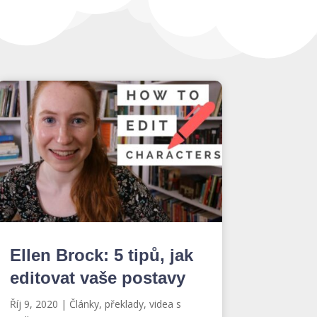
Ellen Brock: 5 tipů, jak
editovat vaše postavy
Říj 9, 2020
|
Články, překlady, videa s