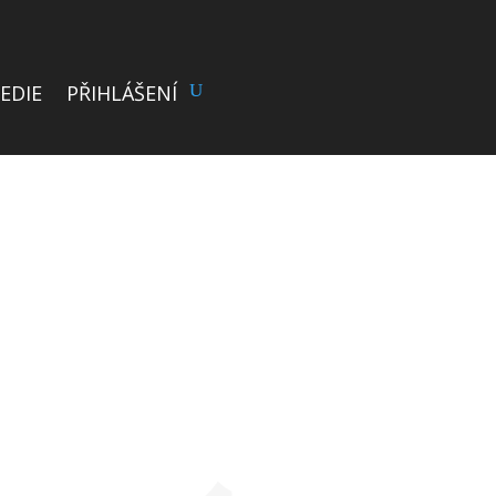
EDIE
PŘIHLÁŠENÍ