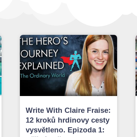
Write With Claire Fraise:
12 kroků hrdinovy cesty
vysvětleno. Epizoda 1: