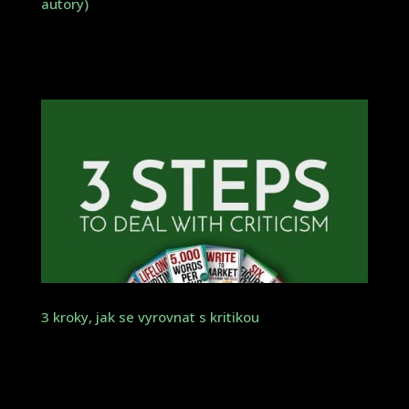
autory)
3 kroky, jak se vyrovnat s kritikou