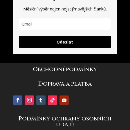
Měsíční výběr nejen nejzajímavějších článků.
Odeslat
Obchodní podmínky
Doprava a platba
Podmínky ochrany osobních
údajů