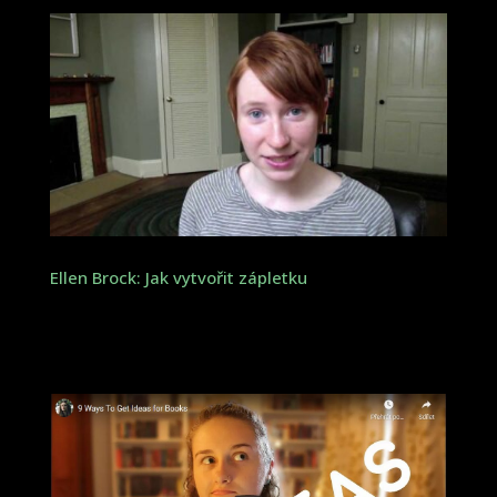
Ellen Brock: Jak vytvořit zápletku