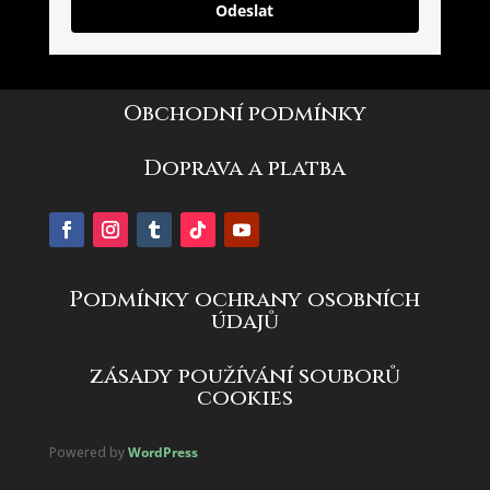
Odeslat
Obchodní podmínky
Doprava a platba
Podmínky ochrany osobních
údajů
zásady používání souborů
cookies
Powered by
WordPress