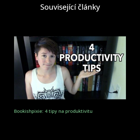
Související články
Bookishpixie: 4 tipy na produktivitu