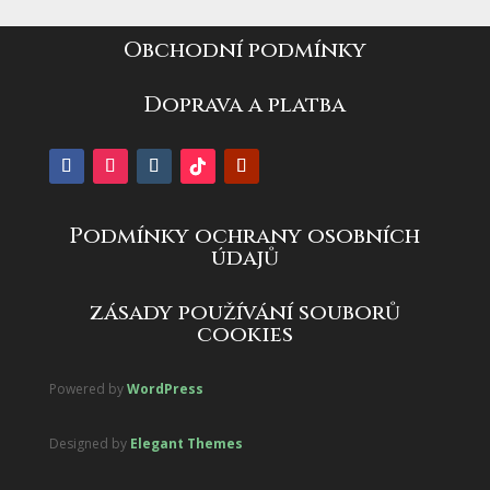
Obchodní podmínky
Doprava a platba
Podmínky ochrany osobních
údajů
zásady používání souborů
cookies
Powered by
WordPress
Designed by
Elegant Themes