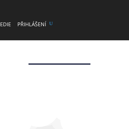
EDIE
PŘIHLÁŠENÍ