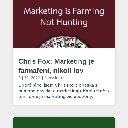
Chris Fox: Marketing je
farmaření, nikoli lov
Říj 22, 2022
|
Newsletter
Dobré ráno, jsem Chris Fox a dneska si
budeme povídat o marketingu. Konkrétně o
tom, proč je marketing víc podobný...