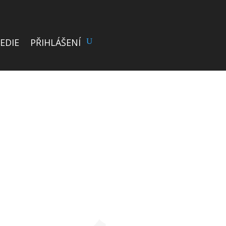
EDIE
PŘIHLÁŠENÍ