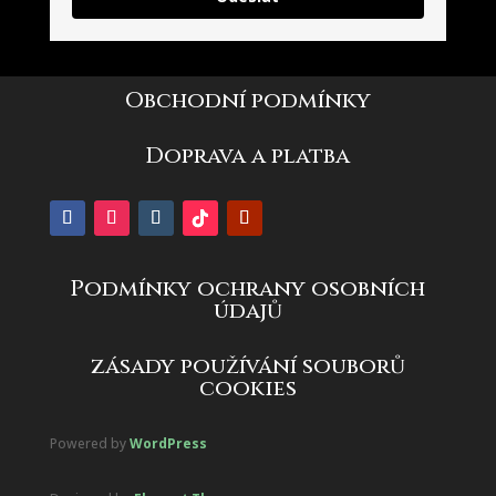
Obchodní podmínky
Doprava a platba
Podmínky ochrany osobních
údajů
zásady používání souborů
cookies
Powered by
WordPress