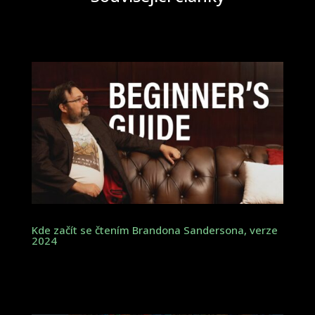
Kde začít se čtením Brandona Sandersona, verze
2024