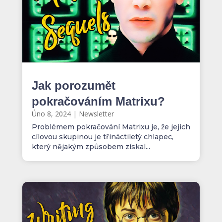
Jak porozumět
pokračováním Matrixu?
Úno 8, 2024
|
Newsletter
Problémem pokračování Matrixu je, že jejich
cílovou skupinou je třináctiletý chlapec,
který nějakým způsobem získal...