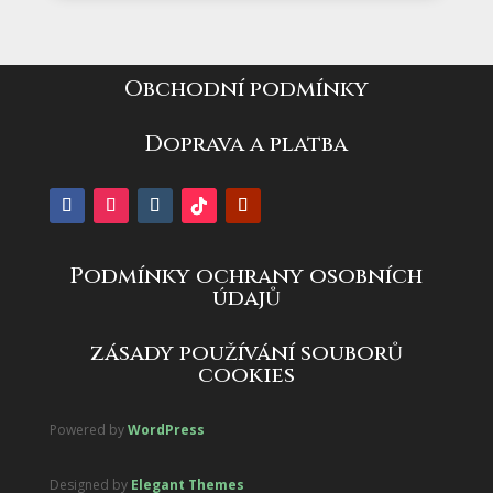
Obchodní podmínky
Doprava a platba
Podmínky ochrany osobních
údajů
zásady používání souborů
cookies
Powered by
WordPress
Designed by
Elegant Themes