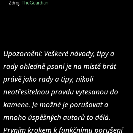
Zdroj:
TheGuardian
Upozornění: Veškeré návody, tipy a
rady ohledně psaní je na místě brát
právě jako rady a tipy, nikoli
neotřesitelnou pravdu vytesanou do
kamene. Je možné je porušovat a
mnoho úspěšných autorů to dělá.
Prvním krokem k funkčnímu porušení