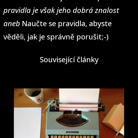
pravidla je však jeho dobrá znalost
aneb
Naučte se pravidla, abyste
věděli, jak je správně porušit;-)
Související články