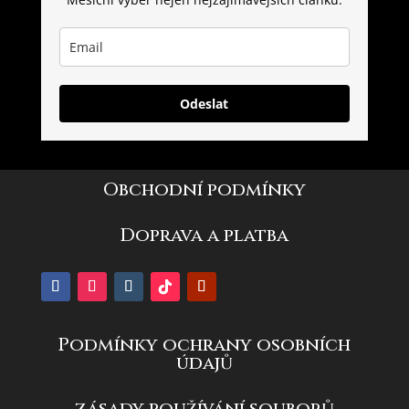
Odeslat
Obchodní podmínky
Doprava a platba
Podmínky ochrany osobních
údajů
zásady používání souborů