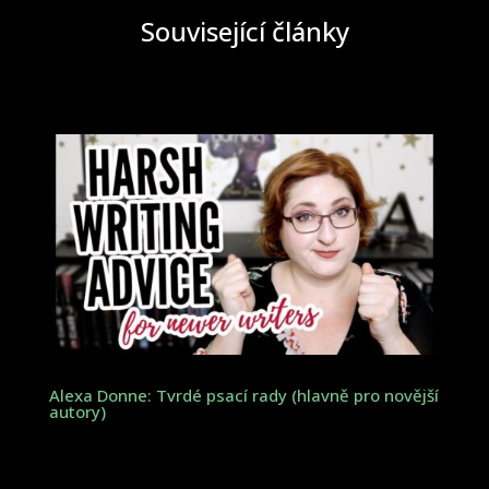
Související články
Alexa Donne: Tvrdé psací rady (hlavně pro novější
autory)