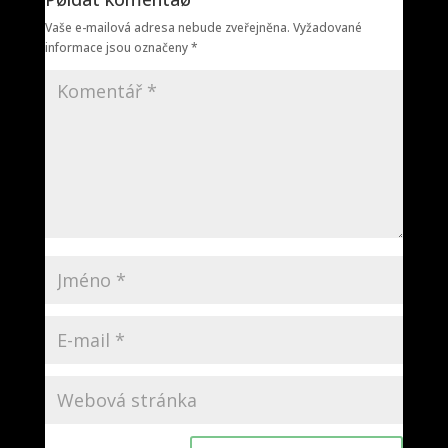
Vaše e-mailová adresa nebude zveřejněna.
Vyžadované
informace jsou označeny
*