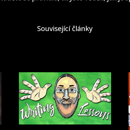
Související články