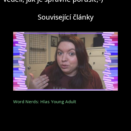
Související články
Word Nerds: Hlas Young Adult