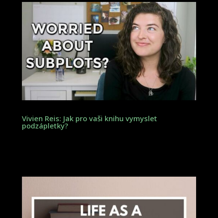
Vivien Reis: Jak pro vaši knihu vymyslet
podzápletky?