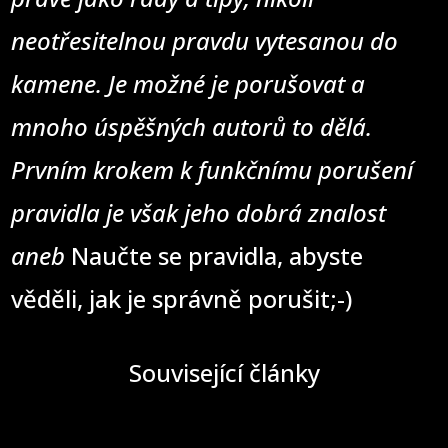
neotřesitelnou pravdu vytesanou do
kamene. Je možné je porušovat a
mnoho úspěšných autorů to dělá.
Prvním krokem k funkčnímu porušení
pravidla je však jeho dobrá znalost
aneb
Naučte se pravidla, abyste
věděli, jak je správně porušit;-)
Související články