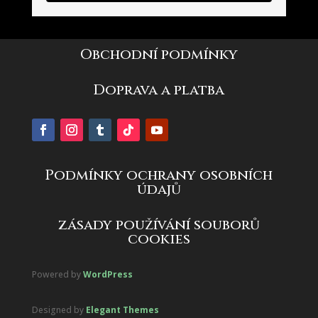
Obchodní podmínky
Doprava a platba
Podmínky ochrany osobních
údajů
zásady používání souborů
cookies
Powered by
WordPress
Designed by
Elegant Themes