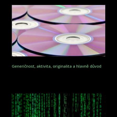
Generičnost, aktivita, originalita a hlavně důvod