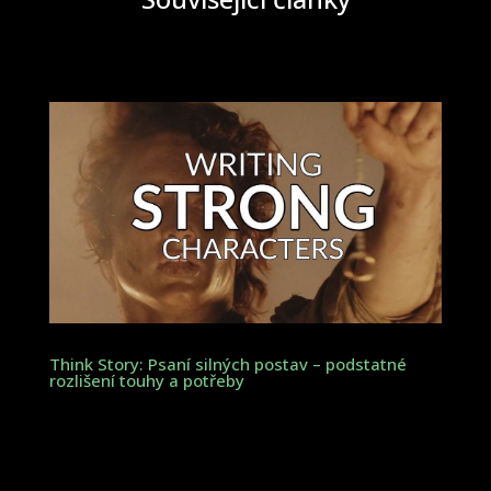
Think Story: Psaní silných postav – podstatné
rozlišení touhy a potřeby