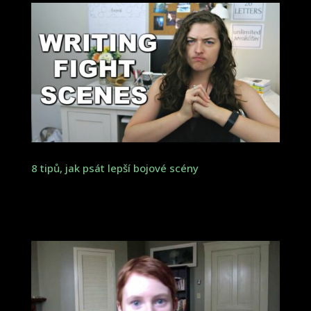
8 tipů, jak psát lepší bojové scény