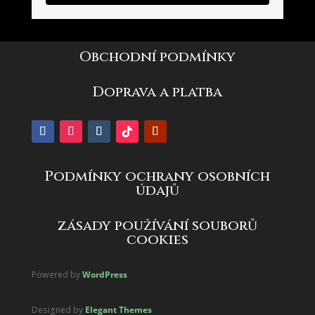
Obchodní podmínky
Doprava a platba
Podmínky ochrany osobních
údajů
zásady používání souborů
cookies
Powered by
WordPress
Designed by
Elegant Themes