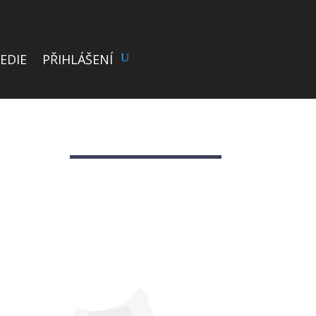
EDIE
PŘIHLÁŠENÍ