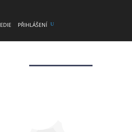
EDIE
PŘIHLÁŠENÍ