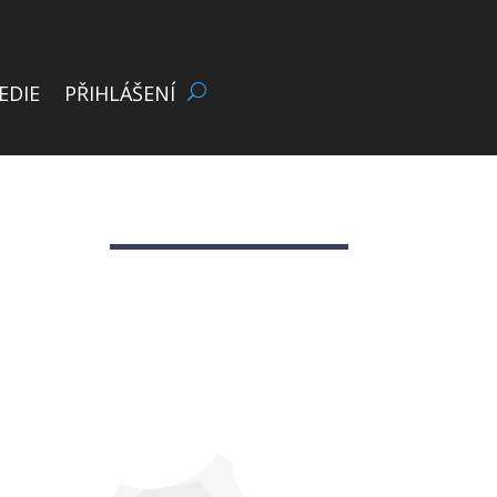
EDIE
PŘIHLÁŠENÍ