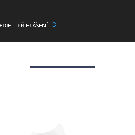
EDIE
PŘIHLÁŠENÍ