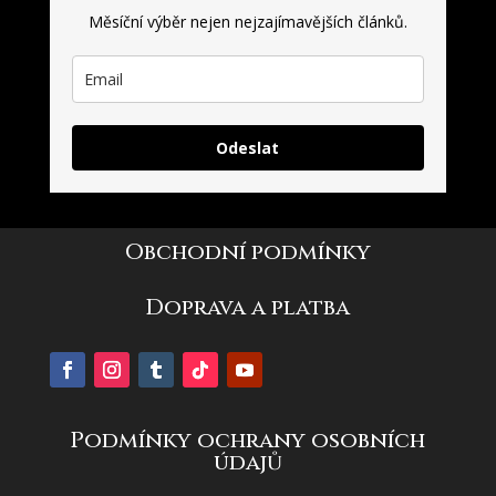
Měsíční výběr nejen nejzajímavějších článků.
Odeslat
Obchodní podmínky
Doprava a platba
Podmínky ochrany osobních
údajů