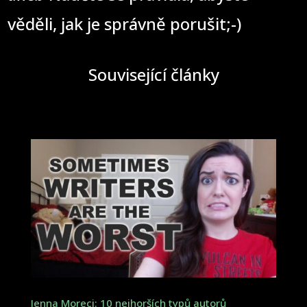
věděli, jak je správně porušit;-)
Související články
Jenna Moreci: 10 nejhorších typů autorů