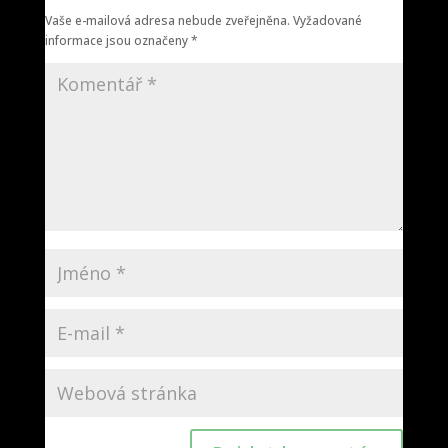
Vaše e-mailová adresa nebude zveřejněna.
Vyžadované
informace jsou označeny
*