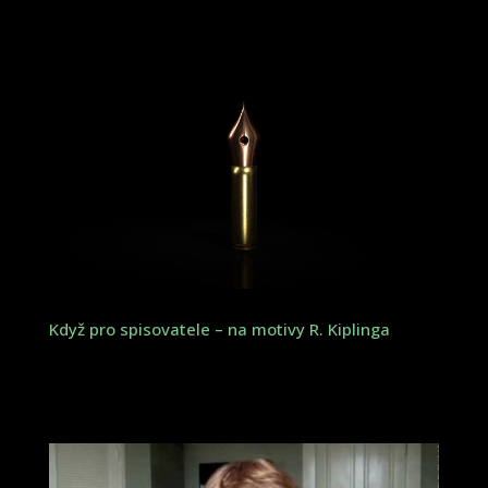
Když pro spisovatele – na motivy R. Kiplinga