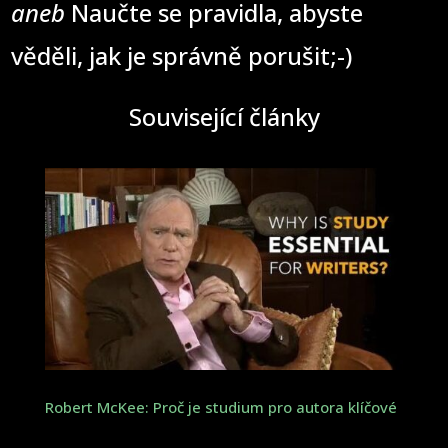
aneb
Naučte se pravidla, abyste
věděli, jak je správně porušit;-)
Související články
Robert McKee: Proč je studium pro autora klíčové