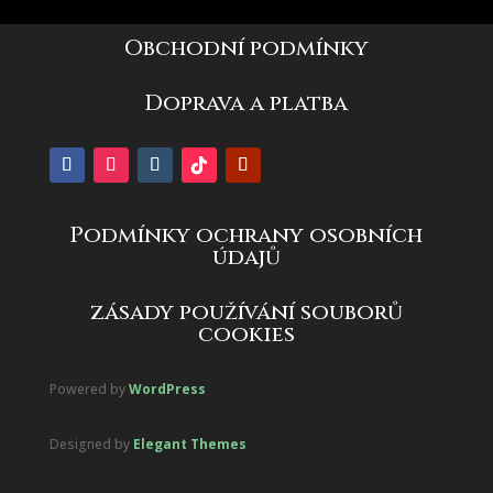
Obchodní podmínky
Doprava a platba
Podmínky ochrany osobních
údajů
zásady používání souborů
cookies
Powered by
WordPress
Designed by
Elegant Themes