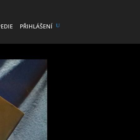
EDIE
PŘIHLÁŠENÍ