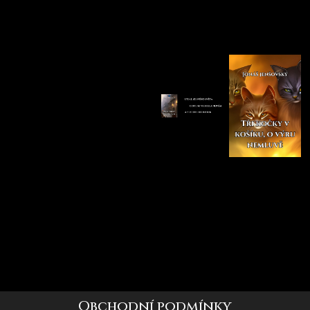
Obchodní podmínky