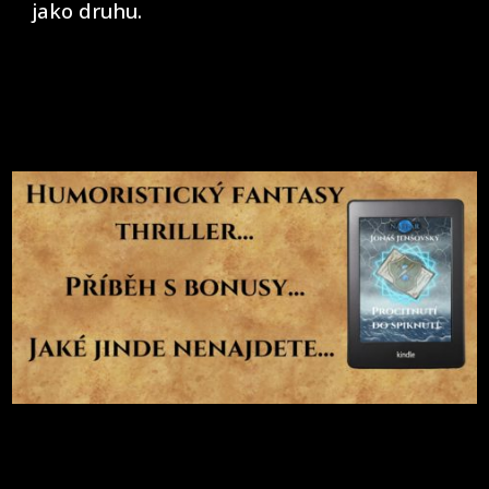
jako druhu.