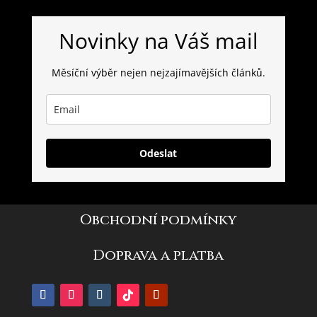
Novinky na Váš mail
Měsíční výběr nejen nejzajímavějších článků.
Odeslat
Obchodní podmínky
Doprava a platba