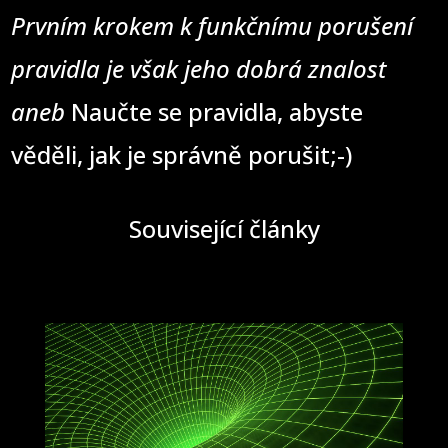
Prvním krokem k funkčnímu porušení
pravidla je však jeho dobrá znalost
aneb
Naučte se pravidla, abyste
věděli, jak je správně porušit;-)
Související články