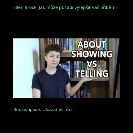
Ellen Brock: Jak může pozadí vylepšit váš příběh
Bookishpixie: Ukázat vs. říct