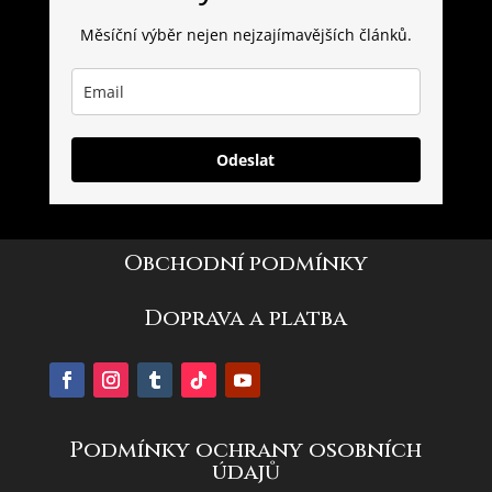
Měsíční výběr nejen nejzajímavějších článků.
Odeslat
Obchodní podmínky
Doprava a platba
Podmínky ochrany osobních
údajů