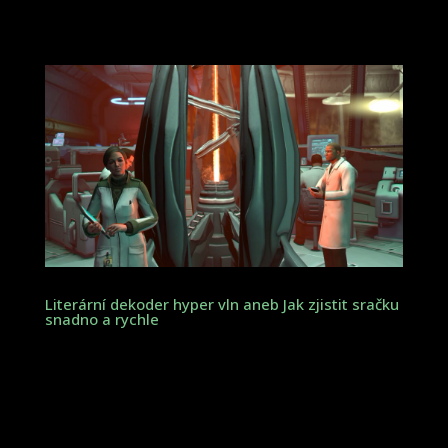
Literární dekoder hyper vln aneb Jak zjistit sračku
snadno a rychle