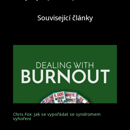
Související články
Chris Fox: Jak se vypořádat se syndromem
vyhoření