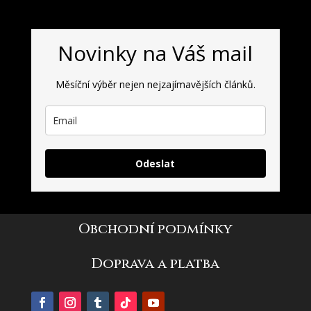
Novinky na Váš mail
Měsíční výběr nejen nejzajímavějších článků.
Odeslat
Obchodní podmínky
Doprava a platba