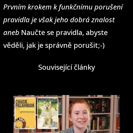
Prvním krokem k funkčnímu porušení
pravidla je však jeho dobrá znalost
aneb
Naučte se pravidla, abyste
věděli, jak je správně porušit;-)
Související články