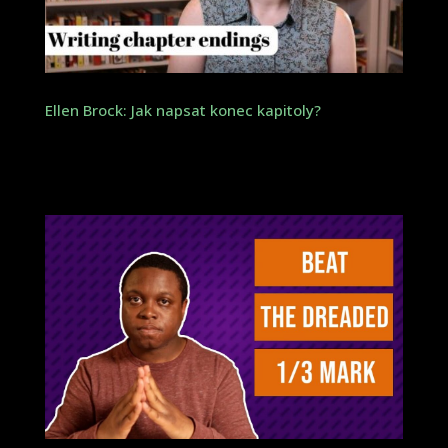
Ellen Brock: Jak napsat konec kapitoly?