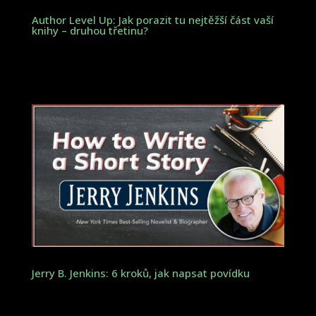
Author Level Up: Jak porazit tu nejtěžší část vaší
knihy – druhou třetinu?
Jerry B. Jenkins: 6 kroků, jak napsat povídku