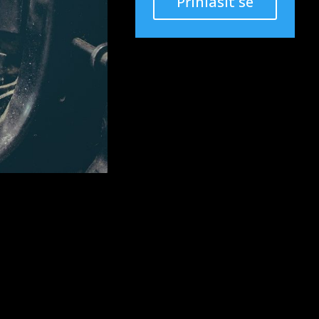
Přihlásit se