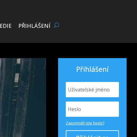
EDIE
PŘIHLÁŠENÍ
Přihlášení
Zapomněli jste heslo?