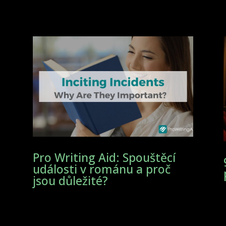
Pro Writing Aid: Spouštěcí
události v románu a proč
jsou důležité?