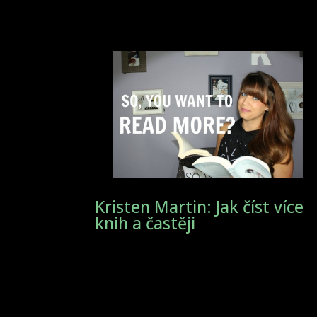
Kristen Martin: Jak číst více
knih a častěji