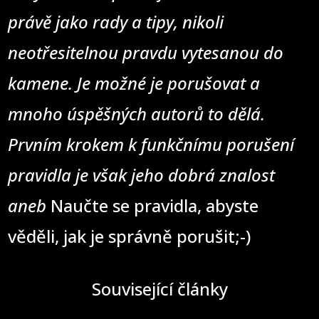
právě jako rady a tipy, nikoli
neotřesitelnou pravdu vytesanou do
kamene. Je možné je porušovat a
mnoho úspěšných autorů to dělá.
Prvním krokem k funkčnímu porušení
pravidla je však jeho dobrá znalost
aneb
Naučte se pravidla, abyste
věděli, jak je správně porušit;-)
Související články