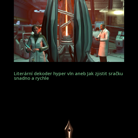
Literární dekoder hyper vln aneb Jak zjistit sračku
snadno a rychle