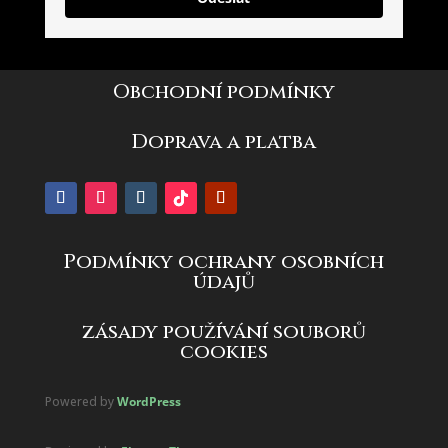
Obchodní podmínky
Doprava a platba
Podmínky ochrany osobních
údajů
zásady používání souborů
cookies
Powered by
WordPress