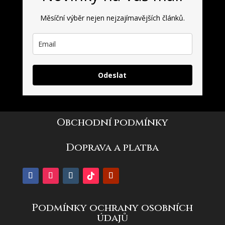
Měsíční výběr nejen nejzajímavějších článků.
Odeslat
Obchodní podmínky
Doprava a platba
Podmínky ochrany osobních
údajů