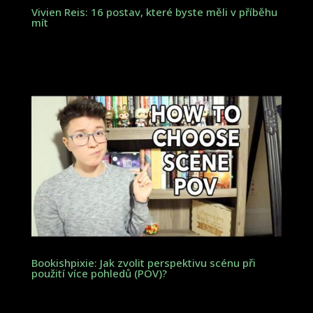
Vivien Reis: 16 postav, které byste měli v příběhu
mít
Bookishpixie: Jak zvolit perspektivu scénu při
použití více pohledů (POV)?