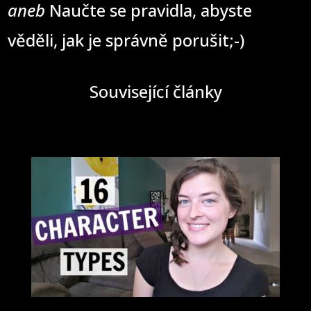
aneb
Naučte se pravidla, abyste
věděli, jak je správně porušit;-)
Související články