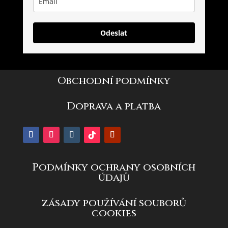
Odeslat
Obchodní podmínky
Doprava a platba
Podmínky ochrany osobních
údajů
zásady používání souborů
cookies