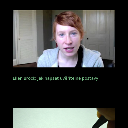
Ellen Brock: Jak napsat uvěřitelné postavy