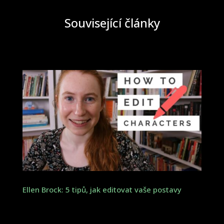
Související články
Ellen Brock: 5 tipů, jak editovat vaše postavy