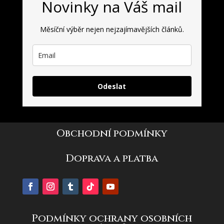
Novinky na Váš mail
Měsíční výběr nejen nejzajímavějších článků.
Odeslat
Obchodní podmínky
Doprava a platba
Podmínky ochrany osobních