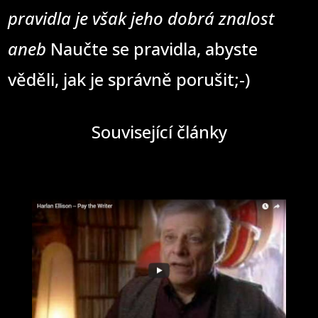
pravidla je však jeho dobrá znalost
aneb
Naučte se pravidla, abyste
věděli, jak je správně porušit;-)
Související články