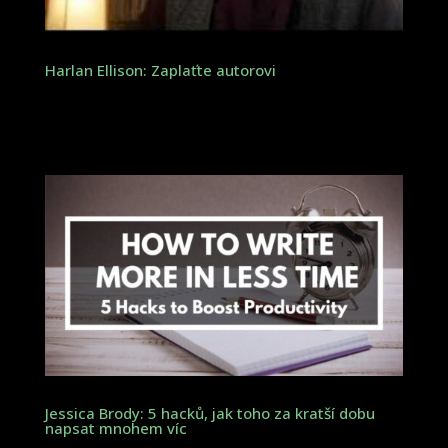
Harlan Ellison: Zaplaťte autorovi
Jessica Brody: 5 hacků, jak toho za kratší dobu
napsat mnohem víc