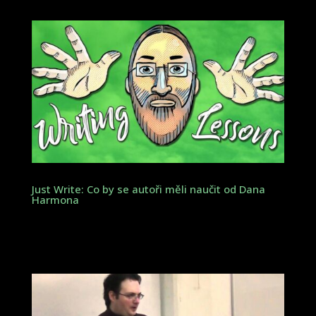
Just Write: Co by se autoři měli naučit od Dana
Harmona