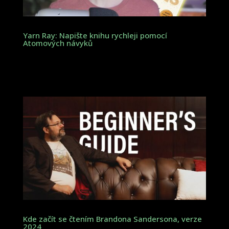
Yarn Ray: Napište knihu rychleji pomocí
Atomových návyků
Kde začít se čtením Brandona Sandersona, verze
2024