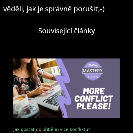
věděli, jak je správně porušit;-)
Související články
Jak dostat do příběhu více konfliktu?