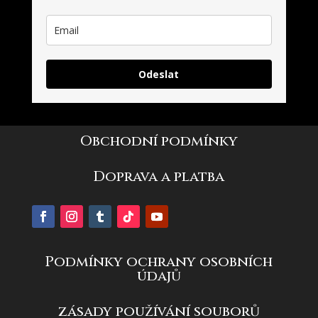
Odeslat
Obchodní podmínky
Doprava a platba
Podmínky ochrany osobních
údajů
zásady používání souborů