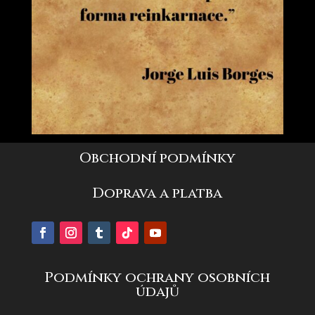
Obchodní podmínky
Doprava a platba
Podmínky ochrany osobních
údajů