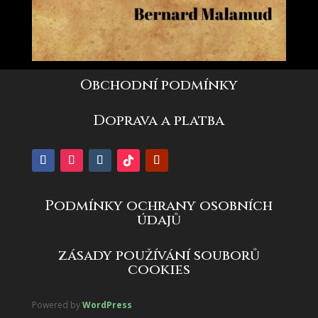
Obchodní podmínky
Doprava a platba
Podmínky ochrany osobních
údajů
zásady používání souborů
cookies
Powered by
WordPress