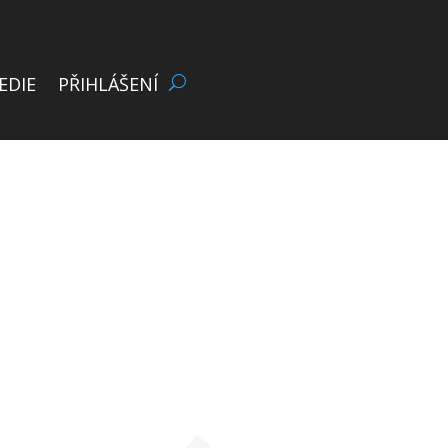
EDIE
PŘIHLÁŠENÍ