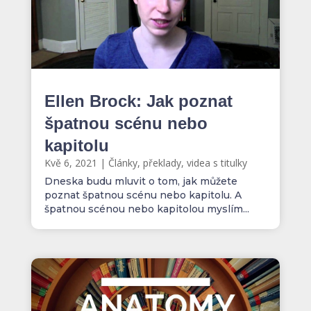
Ellen Brock: Jak poznat
špatnou scénu nebo
kapitolu
Kvě 6, 2021
|
Články, překlady, videa s titulky
Dneska budu mluvit o tom, jak můžete
poznat špatnou scénu nebo kapitolu. A
špatnou scénou nebo kapitolou myslím...